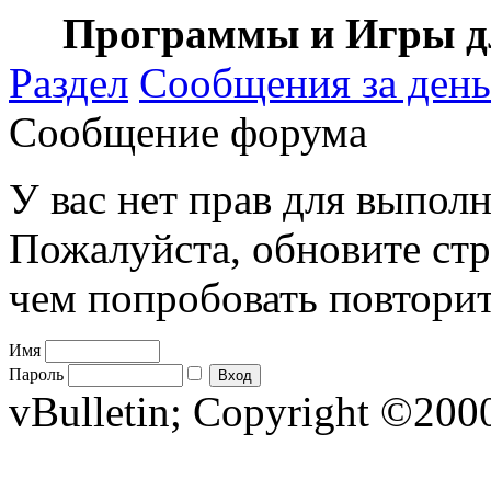
Программы и Игры дл
Раздел
Сообщения за день
Сообщение форума
У вас нет прав для выполн
Пожалуйста, обновите стр
чем попробовать повторит
Имя
Пароль
vBulletin; Copyright ©2000 