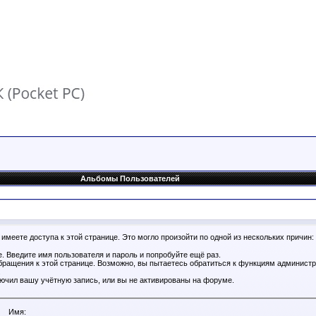
Альбомы Пользователей
имеете доступа к этой странице. Это могло произойти по одной из нескольких причин:
. Введите имя пользователя и пароль и попробуйте ещё раз.
бращения к этой странице. Возможно, вы пытаетесь обратиться к функциям администр
.
ючил вашу учётную запись, или вы не активированы на форуме.
Имя: