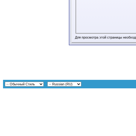
Для просмотра этой страницы необхо