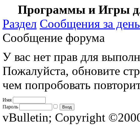
Программы и Игры дл
Раздел
Сообщения за день
Сообщение форума
У вас нет прав для выполн
Пожалуйста, обновите стр
чем попробовать повторит
Имя
Пароль
vBulletin; Copyright ©2000 