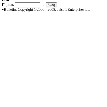
Пароль
vBulletin; Copyright ©2000 - 2008, Jelsoft Enterprises Ltd.