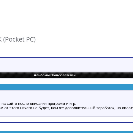
Альбомы Пользователей
.
 на сайте после описания программ и игр.
Вам от этого ничего не будет, нам же дополнительный заработок, на оплат