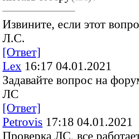
——————
Извините, если этот вопр
Л.С.
[Ответ]
Lex
16:17 04.01.2021
Задавайте вопрос на форум
ЛС
[Ответ]
Petrovis
17:18 04.01.2021
Проверка ЛС, все работае