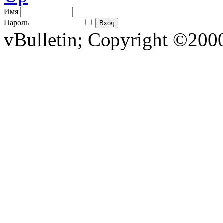
Имя
Пароль
vBulletin; Copyright ©2000 