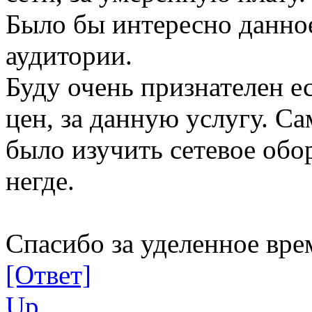
Было бы интересно данно
аудитории.
Буду очень признателен 
цен, за данную услугу. Са
было изучить сетевое обо
негде.
Спасибо за уделенное вре
[Ответ]
Up