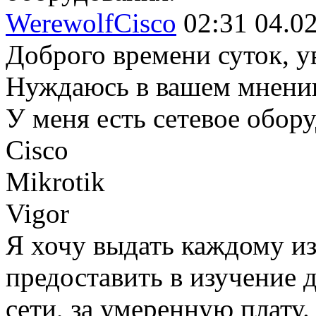
WerewolfCisco
02:31 04.0
Доброго времени суток, у
Нуждаюсь в вашем мнени
У меня есть сетевое обор
Cisco
Mikrotik
Vigor
Я хочу выдать каждому из
предоставить в изучение 
сети, за умеренную плату.