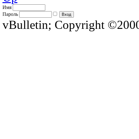
Имя
Пароль
vBulletin; Copyright ©2000 