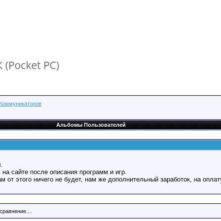
 Коммуникаторов
Альбомы Пользователей
.
 на сайте после описания программ и игр.
Вам от этого ничего не будет, нам же дополнительный заработок, на оплат
сравнение....