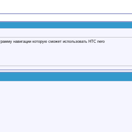
грамму навигации которую сможет использовать HTС nero