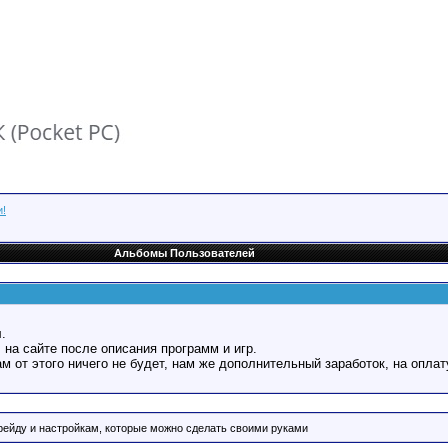
и!
Альбомы Пользователей
.
 на сайте после описания программ и игр.
Вам от этого ничего не будет, нам же дополнительный заработок, на оплат
рейду и настройкам, которые можно сделать своими руками