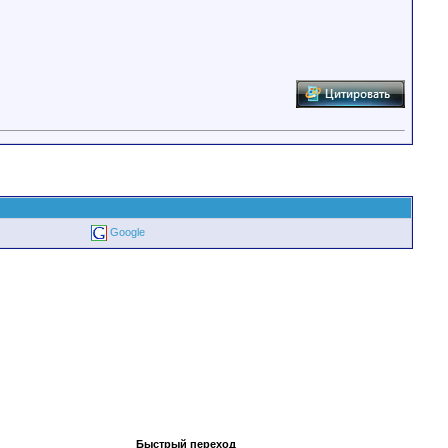
Google
Быстрый переход