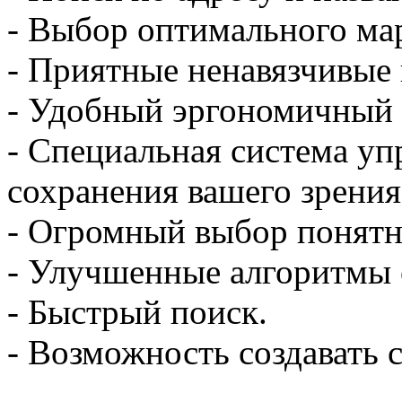
- Выбор оптимального ма
- Приятные ненавязчивые 
- Удобный эргономичный
- Специальная система уп
сохранения вашего зрения
- Огромный выбор понятн
- Улучшенные алгоритмы о
- Быстрый поиск.
- Возможность создавать 