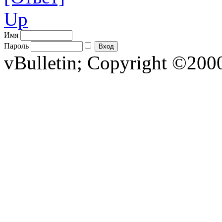
Up
Имя
Пароль
vBulletin; Copyright ©2000 