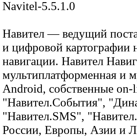
Navitel-5.5.1.0
Навител — ведущий пост
и цифровой картографии 
навигации. Навител Навиг
мультиплатформенная и м
Android, собственные on-
"Навител.События", "Дин
"Навител.SMS", "Навител
России, Европы, Азии и 