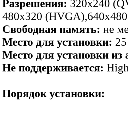
Разрешения:
320x240 (Q
480x320 (HVGA),640x480
Свободная память:
не ме
Место для установки:
25
Место для установки из
Не поддерживается:
High
Порядок установки: