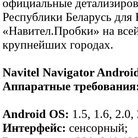
официальные детализиров
Республики Беларусь для 
«Навител.Пробки» на всей 
крупнейших городах.
Navitel Navigator Android
Аппаратные требования
Android OS:
1.5, 1.6, 2.0, 
Интерфейс:
сенсорный;