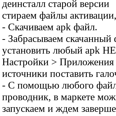
деинсталл старой версии
стираем файлы активации,
- Скачиваем apk файл.
- Забрасываем скачанный 
установить любый apk НЕ 
Настройки > Приложения 
источники поставить гало
- С помощью любого файл
проводник, в маркете мож
запускаем и ждем заверше