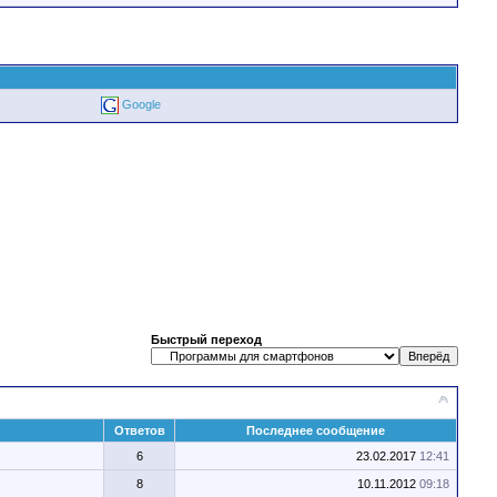
Google
Быстрый переход
Ответов
Последнее сообщение
6
23.02.2017
12:41
8
10.11.2012
09:18