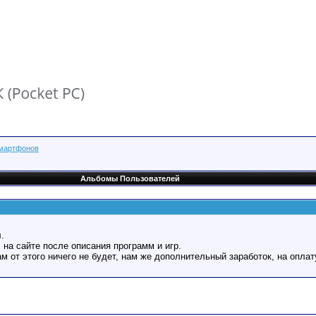
мартфонов
Альбомы Пользователей
.
 на сайте после описания программ и игр.
Вам от этого ничего не будет, нам же дополнительный заработок, на оплат