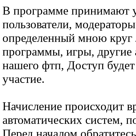
В программе принимают у
пользователи, модераторы
определенный мною круг 
программы, игры, другие 
нашего фтп, Доступ будет
участие.
Начисление происходит вр
автоматических систем, по
Перед началом обратитесь