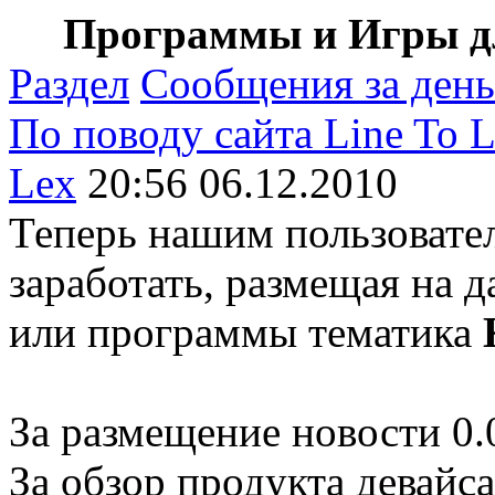
Программы и Игры дл
Раздел
Сообщения за день
По поводу сайта Line To L
Lex
20:56 06.12.2010
Теперь нашим пользовате
заработать, размещая на 
или программы тематика
За размещение новости 0.0
За обзор продукта девайса 