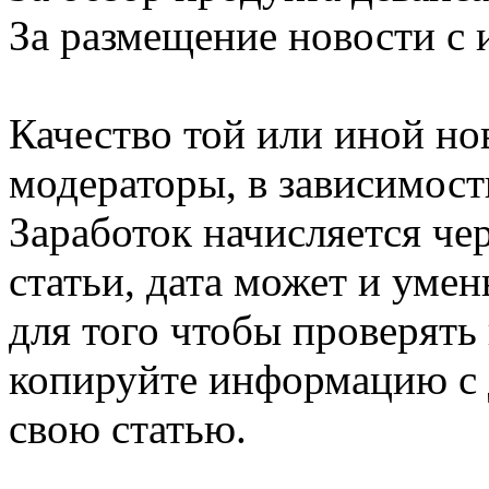
За размещение новости с 
Качество той или иной но
модераторы, в зависимости
Заработок начисляется че
статьи, дата может и умен
для того чтобы проверять н
копируйте информацию с д
свою статью.