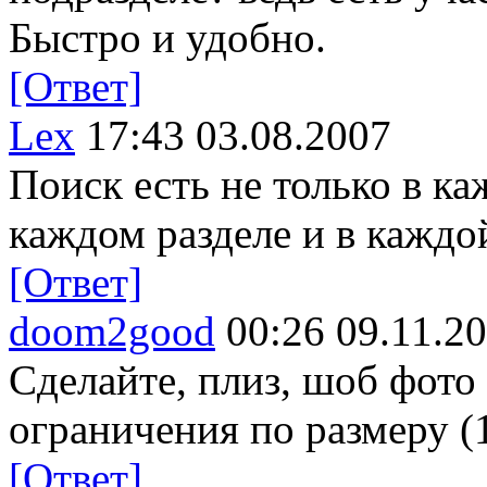
Быстро и удобно.
[Ответ]
Lex
17:43 03.08.2007
Поиск есть не только в ка
каждом разделе и в каждой
[Ответ]
doom2good
00:26 09.11.2
Сделайте, плиз, шоб фото
ограничения по размеру (
[Ответ]