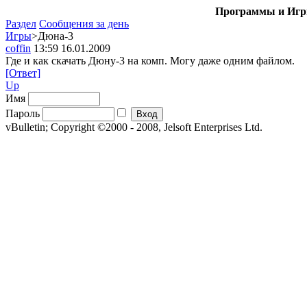
Программы и Игры
Раздел
Сообщения за день
Игры
>Дюна-3
coffin
13:59 16.01.2009
Где и как скачать Дюну-3 на комп. Могу даже одним файлом.
[Ответ]
Up
Имя
Пароль
vBulletin; Copyright ©2000 - 2008, Jelsoft Enterprises Ltd.