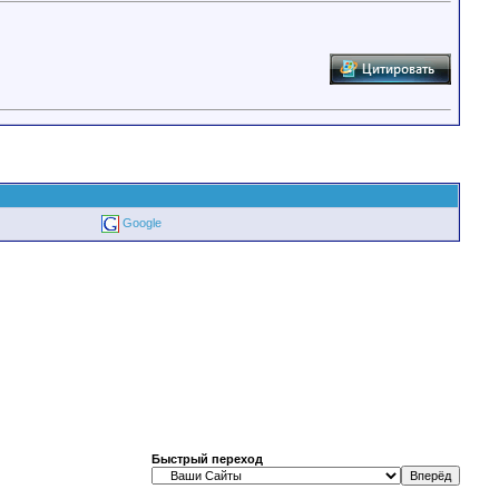
Google
Быстрый переход