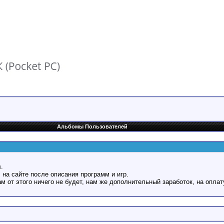
Альбомы Пользователей
.
 на сайте после описания программ и игр.
Вам от этого ничего не будет, нам же дополнительный заработок, на оплат