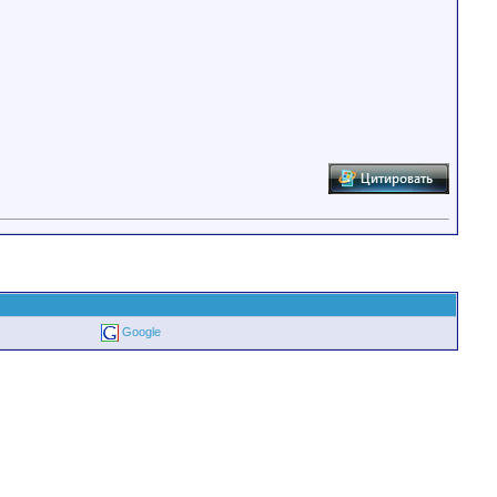
Google