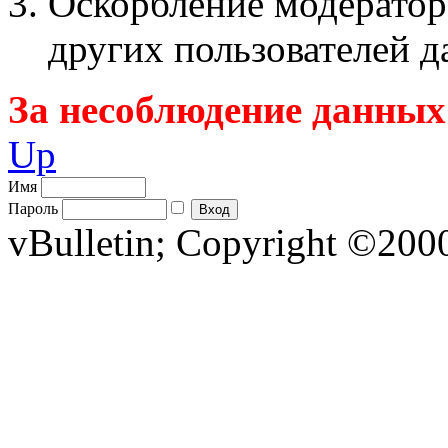
Оскорбление модератор
других пользователей 
За несоблюдение данных
Up
Имя
Пароль
vBulletin; Copyright ©2000 