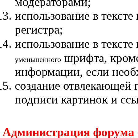
модераторами;
использование в текст
регистра;
использование в тексте
шрифта, кроме
уменьшенного
информации, если необ
создание отвлекающей 
подписи картинок и ссы
Администрация форума о