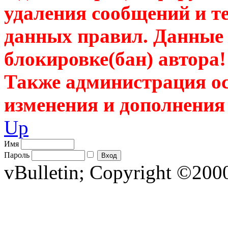
удаления сообщений и те
данных правил. Данные 
блокировке(бан) автора!
Также администрация ос
изменения и дополнения
Up
Имя
Пароль
vBulletin; Copyright ©2000 