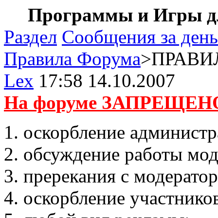
Программы и Игры дл
Раздел
Сообщения за день
Правила Форума
>ПРАВИЛ
Lex
17:58 14.10.2007
На форуме ЗАПРЕЩЕН
оскорбление администр
обсуждение работы мод
пререкания с модератор
оскорбление участнико