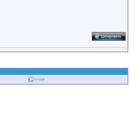
Google