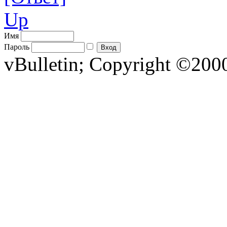
Up
Имя
Пароль
vBulletin; Copyright ©2000 