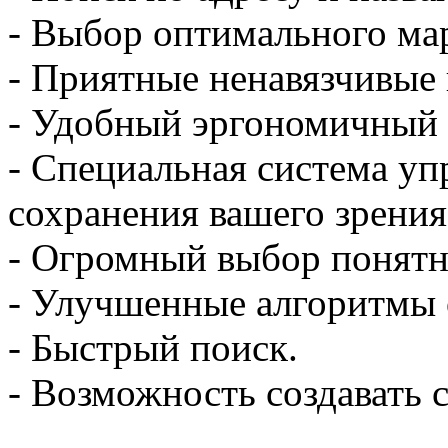
- Выбор оптимального ма
- Приятные ненавязчивые 
- Удобный эргономичный
- Специальная система уп
сохранения вашего зрения
- Огромный выбор понятн
- Улучшенные алгоритмы о
- Быстрый поиск.
- Возможность создавать 