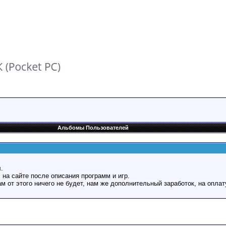
Альбомы Пользователей
.
 на сайте после описания программ и игр.
Вам от этого ничего не будет, нам же дополнительный заработок, на оплат