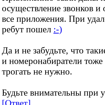
осуществление звонков и
все приложения. При удал
ребут пошел
:-)
Да и не забудьте, что та
и номеронабиратели тоже 
трогать не нужно.
Будьте внимательны при 
[Ответ]