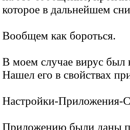
которое в дальнейшем сни
Вообщем как бороться.
В моем случае вирус был 
Нашел его в свойствах пр
Настройки-Приложения-С
Приложению были даны пр