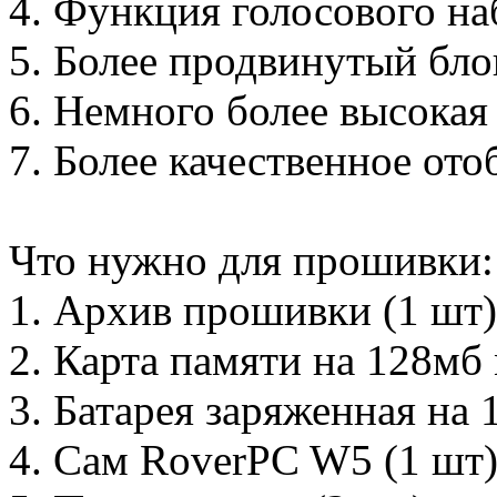
4. Функция голосового на
5. Более продвинутый бл
6. Немного более высокая
7. Более качественное от
Что нужно для прошивки:
1. Архив прошивки (1 шт)
2. Карта памяти на 128мб
3. Батарея заряженная на 
4. Сам RoverPC W5 (1 шт