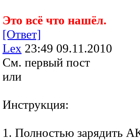
Это всё что нашёл.
[Ответ]
Lex
23:49 09.11.2010
См. первый пост
или
Инструкция:
1. Полностью зарядить А