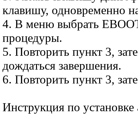
клавишу, одновременно на
4. В меню выбрать EBOOT
процедуры.
5. Повторить пункт 3, за
дождаться завершения.
6. Повторить пункт 3, зат
Инструкция по установке