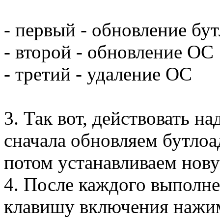
- первый - обновление бу
- второй - обновление ОС
- третий - удаление ОС
3. Так вот, действовать над
сначала обновляем бутлоа
потом устанавливаем нов
4. После каждого выполн
клавишу включения нажим