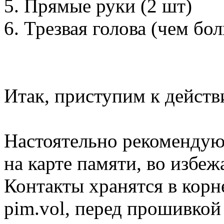
5. Прямые руки (2 шт)
6. Трезвая голова (чем бо
Итак, приступим к действ
Настоятельно рекомендую
на карте памяти, во избе
Контакты хранятся в корн
pim.vol, перед прошивкой