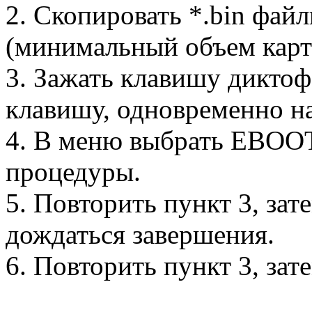
2. Скопировать *.bin файл
(минимальный объем карт
3. Зажать клавишу дикто
клавишу, одновременно на
4. В меню выбрать EBOOT
процедуры.
5. Повторить пункт 3, за
дождаться завершения.
6. Повторить пункт 3, зат