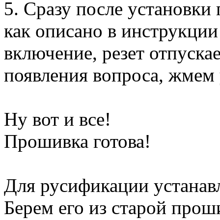
5. Сразу после установки
как описано в инструкции
включение, резет отпуска
появления вопроса, жмем 
Ну вот и все!
Прошивка готова!
Для русификации устанав
Берем его из старой прош