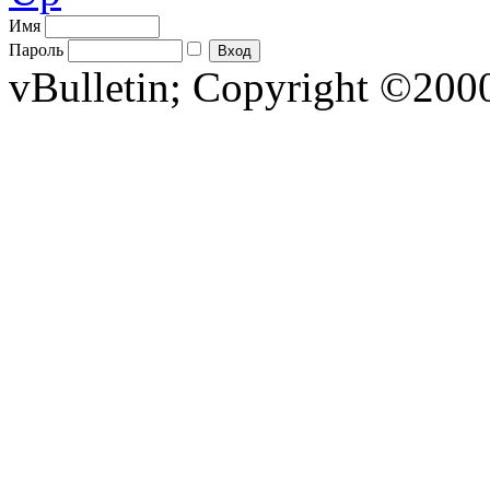
Имя
Пароль
vBulletin; Copyright ©2000 