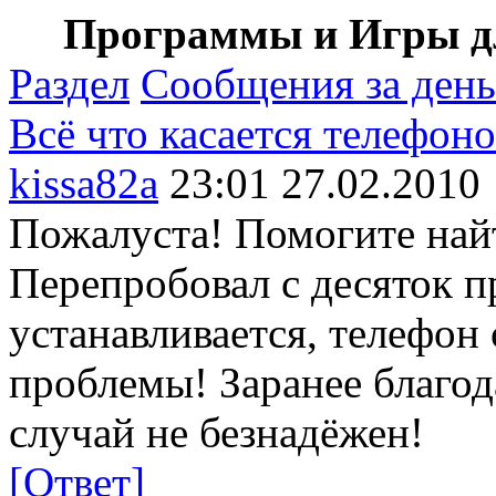
Программы и Игры дл
Раздел
Сообщения за день
Всё что касается телефон
kissa82a
23:01 27.02.2010
Пожалуста! Помогите най
Перепробовал с десяток п
устанавливается, телефон 
проблемы! Заранее благо
случай не безнадёжен!
[Ответ]