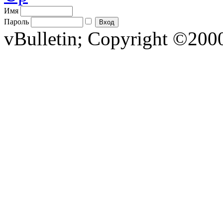
Имя
Пароль
vBulletin; Copyright ©2000 