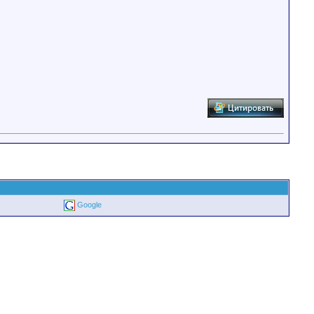
Google