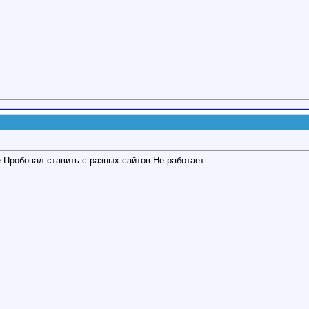
.Пробовал ставить с разных сайтов.Не работает.