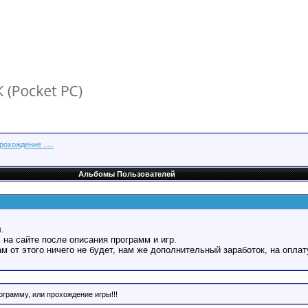
охождение .....
Альбомы Пользователей
.
 на сайте после описания программ и игр.
Вам от этого ничего не будет, нам же дополнительный заработок, на оплат
ограмму, или прохождение игры!!!