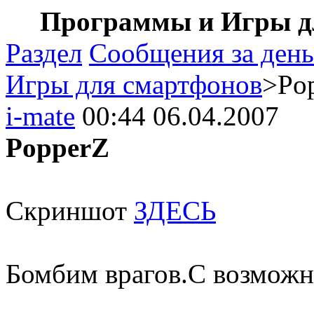
Программы и Игры дл
Раздел
Сообщения за день
Игры для смартфонов
>Po
i-mate
00:44 06.04.2007
PopperZ
Скриншот
ЗДЕСЬ
Бомбим врагов.С возможн