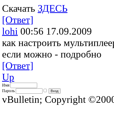
Скачать
ЗДЕСЬ
[Ответ]
lohi
00:56 17.09.2009
как настроить мультиплее
если можно - подробно
[Ответ]
Up
Имя
Пароль
vBulletin; Copyright ©2000 