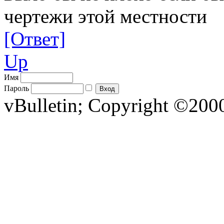
чертежи этой местности
[Ответ]
Up
Имя
Пароль
vBulletin; Copyright ©2000 