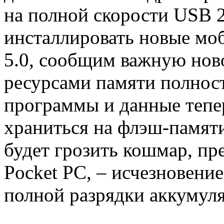
на полной скорости USB 2
инсталлировать новые м
5.0, сообщим важную нов
ресурсами памяти полност
программы и данные тепер
храниться на флэш-памяти.
будет грозить кошмар, пр
Pocket PC, – исчезновени
полной разрядки аккумуля