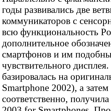
годы развивались две вет
коммуникаторов с сенсор
всю функциональность Po
дополнительное обозначени
смартфонов и им подобны
чувствительного дисплея.
базировалась на оригинал
Smartphone 2002), а затем
соответственно, получила
2003 for Smartphones. Пр