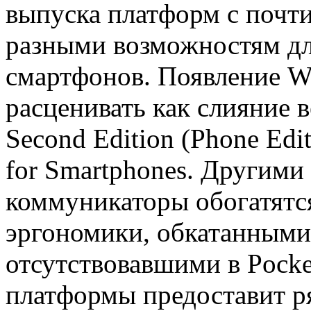
выпуска платформ с почт
разными возможностям д
смартфонов. Появление W
расценивать как слияние 
Second Edition (Phone Edi
for Smartphones. Другими
коммуникаторы обогатятс
эргономики, обкатанными 
отсутствовавшими в Pocke
платформы предоставит р