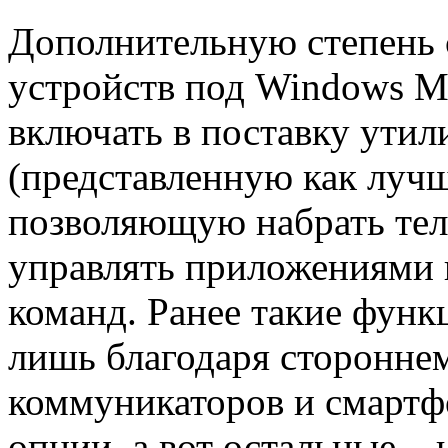
Дополнительную степень 
устройств под Windows Mo
включать в поставку ути
(представленную как лучш
позволяющую набрать тел
управлять приложениями 
команд. Ранее такие функ
лишь благодаря сторонне
коммуникаторов и смартфо
опции, а вот остальные – 