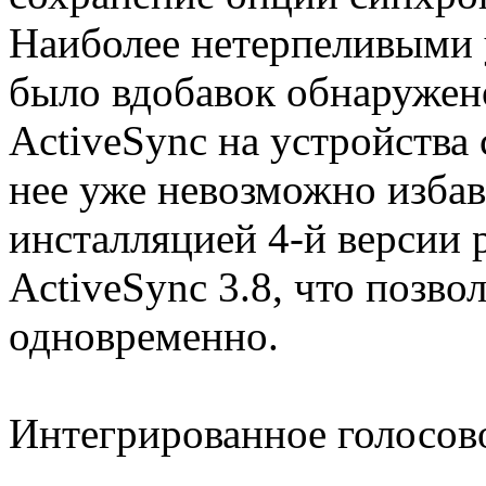
Наиболее нетерпеливыми 
было вдобавок обнаружено
ActiveSync на устройства
нее уже невозможно избав
инсталляцией 4-й версии 
ActiveSync 3.8, что позво
одновременно.
Интегрированное голосов