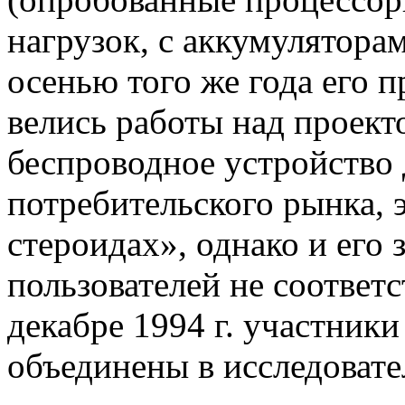
нагрузок, с аккумулятора
осенью того же года его 
велись работы над проекто
беспроводное устройство
потребительского рынка, 
стероидах», однако и его
пользователей не соответ
декабре 1994 г. участник
объединены в исследовате