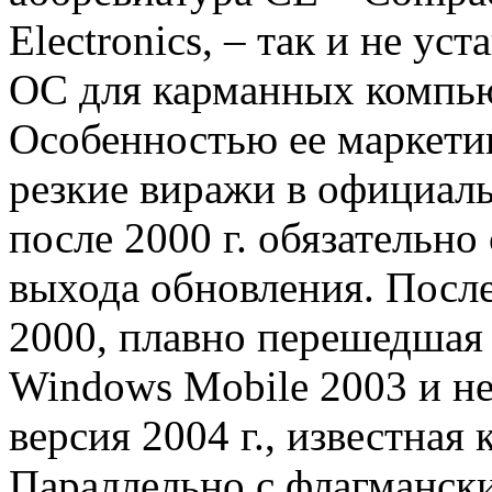
Electronics, – так и не ус
ОС для карманных компью
Особенностью ее маркети
резкие виражи в официал
после 2000 г. обязательно
выхода обновления. Посл
2000, плавно перешедшая 
Windows Mobile 2003 и н
версия 2004 г., известная
Параллельно с флагманск