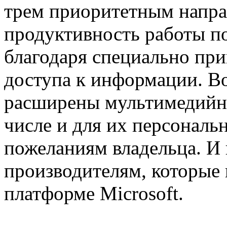
трем приоритетным напра
продуктивность работы по
благодаря специально пр
доступа к информации. Во
расширены мультимедийн
числе и для их персональ
пожеланиям владельца. И в
производителям, которые 
платформе Microsoft.