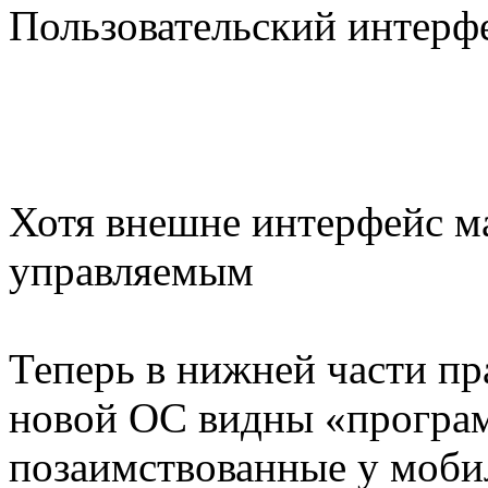
Пользовательский интерф
Хотя внешне интерфейс ма
управляемым
Теперь в нижней части пр
новой ОС видны «програ
позаимствованные у моби