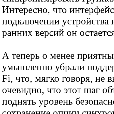
Интересно, что интерфей
подключении устройства н
ранних версий он остаетс
А теперь о менее приятны
умышленно убрали поддер
Fi, что, мягко говоря, не 
очевидно, что этот шаг о
поднять уровень безопасно
сохранение опции синхрон