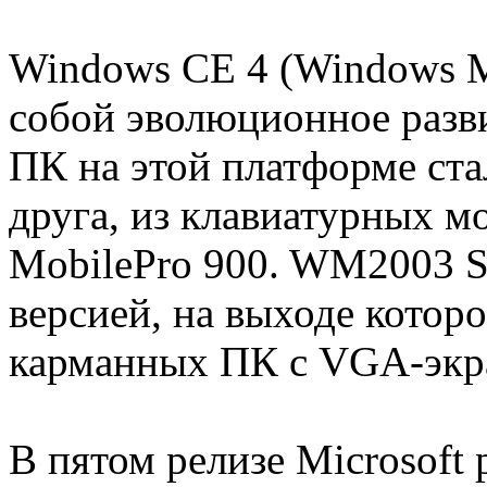
Windows CE 4 (Windows M
собой эволюционное разв
ПК на этой платформе ста
друга, из клавиатурных м
MobilePro 900. WM2003 S
версией, на выходе котор
карманных ПК с VGA-экр
В пятом релизе Microsoft