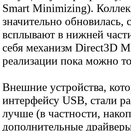
Smart Minimizing). Колле
значительно обновилась,
всплывают в нижней части
себя механизм Direct3D Mo
реализации пока можно то
Внешние устройства, кот
интерфейсу USB, стали ра
лучше (в частности, нако
дополнительные драйверы)