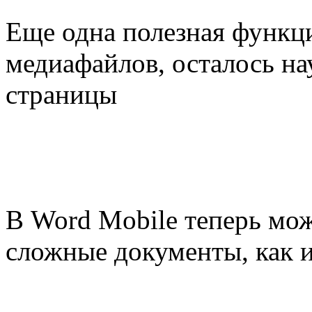
Еще одна полезная функци
медиафайлов, осталось на
страницы
В Word Mobile теперь мож
сложные документы, как и