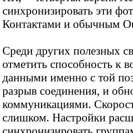
синхронизировать эти фо
Контактами и обычным Ou
Среди других полезных св
отметить способность к 
данными именно с той по
разрыв соединения, и обн
коммуникациями. Скорость
слишком. Настройки расш
синхронизировать группам