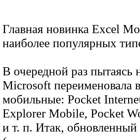
Главная новинка Excel Mo
наиболее популярных тип
В очередной раз пытаясь 
Microsoft переименовала 
мобильные: Pocket Internet
Explorer Mobile, Pocket W
и т. п. Итак, обновленный