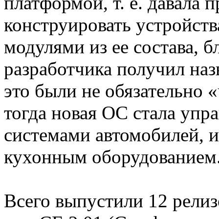
платформой, т. е. давала
конструировать устройств
модулями из ее состава, б
разработчика получил назв
это были не обязательно
тогда новая ОС стала упр
системами автомобилей, 
кухонным оборудованием
Всего выпустили 12 релиз