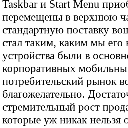
Taskbar и Start Menu при
перемещены в верхнюю ч
стандартную поставку воше
стал таким, каким мы его
устройства были в основн
корпоративных мобильных
потребительский рынок в
благожелательно. Достат
стремительный рост прод
которые уж никак нельзя 