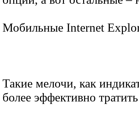
Мобильные Internet Explor
Такие мелочи, как индика
более эффективно тратить