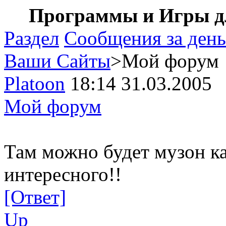
Программы и Игры дл
Раздел
Сообщения за день
Ваши Сайты
>Мой форум
Platoon
18:14 31.03.2005
Мой форум
Там можно будет музон ка
интересного!!
[Ответ]
Up