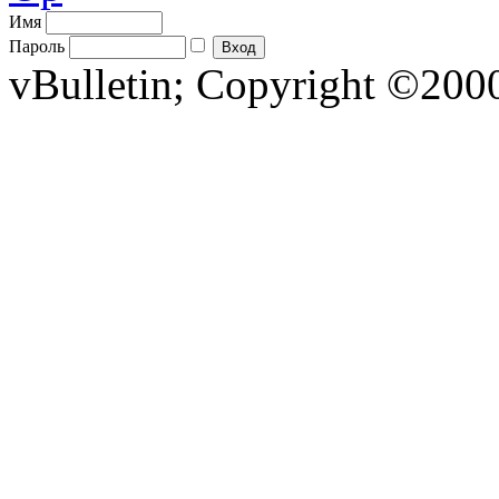
Имя
Пароль
vBulletin; Copyright ©2000 