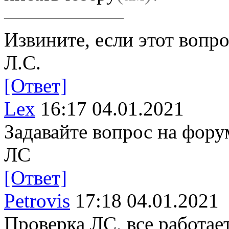
——————
Извините, если этот вопр
Л.С.
[Ответ]
Lex
16:17 04.01.2021
Задавайте вопрос на форум
ЛС
[Ответ]
Petrovis
17:18 04.01.2021
Проверка ЛС, все работае