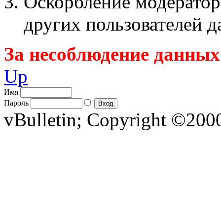
Оскорбление модератор
других пользователей 
За несоблюдение данных
Up
Имя
Пароль
vBulletin; Copyright ©2000 