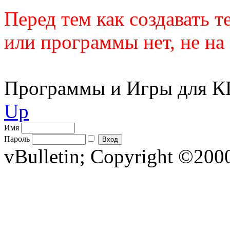
Перед тем как создавать т
или программы нет, не на 
Программы и Игры для 
Up
Имя
Пароль
vBulletin; Copyright ©2000 