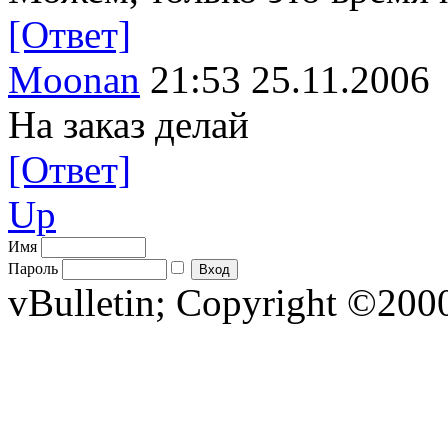
[Ответ]
Moonan
21:53 25.11.2006
На заказ делай
[Ответ]
Up
Имя
Пароль
vBulletin; Copyright ©2000 