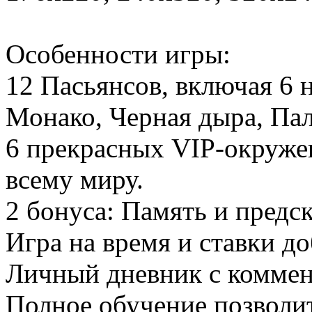
Особенности игры:
12 Пасьянсов, включая 6 
Монако, Черная дыра, Пал
6 прекрасных VIP-окруже
всему миру.
2 бонуса: Память и предск
Игра на время и ставки д
Личный дневник с коммен
Полное обучение позволит