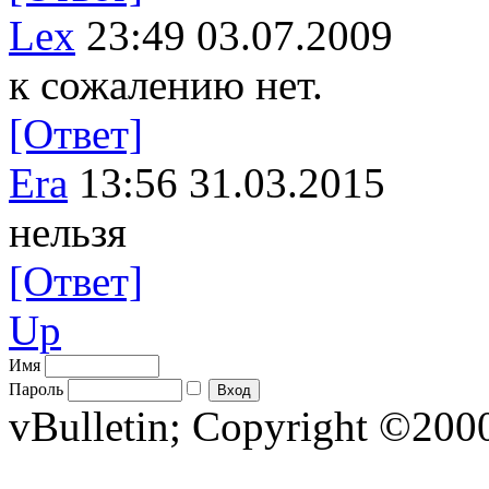
Lex
23:49 03.07.2009
к сожалению нет.
[Ответ]
Era
13:56 31.03.2015
нельзя
[Ответ]
Up
Имя
Пароль
vBulletin; Copyright ©2000 