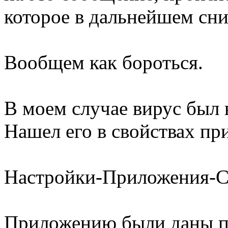
которое в дальнейшем сни
Вообщем как бороться.
В моем случае вирус был 
Нашел его в свойствах пр
Настройки-Приложения-С
Приложению были даны пр