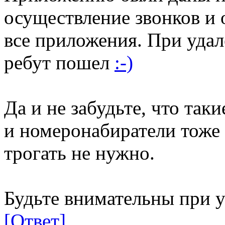
осуществление звонков и
все приложения. При удал
ребут пошел
:-)
Да и не забудьте, что та
и номеронабиратели тоже 
трогать не нужно.
Будьте внимательны при 
[Ответ]