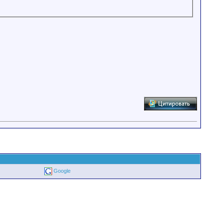
Google