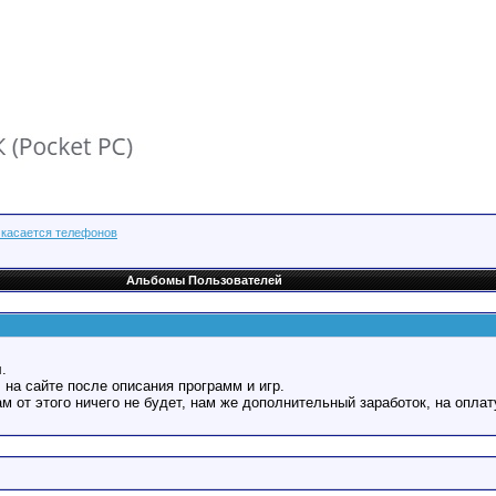
 касается телефонов
Альбомы Пользователей
.
 на сайте после описания программ и игр.
Вам от этого ничего не будет, нам же дополнительный заработок, на оплат