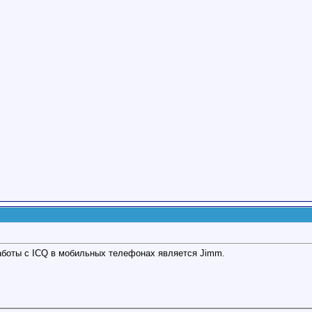
аботы с ICQ в мобильных телефонах является Jimm.