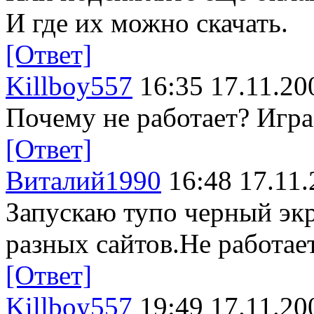
И где их можно скачать.
[Ответ]
Killboy557
16:35 17.11.20
Почему не работает? Игра
[Ответ]
Виталий1990
16:48 17.11.
Запускаю тупо черный экр
разных сайтов.Не работает
[Ответ]
Killboy557
19:49 17.11.20