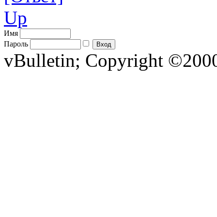
Up
Имя
Пароль
vBulletin; Copyright ©2000 