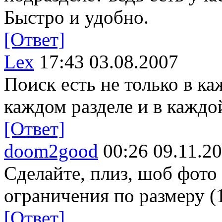
Быстро и удобно.
[Ответ]
Lex
17:43 03.08.2007
Поиск есть не только в ка
каждом разделе и в каждой
[Ответ]
doom2good
00:26 09.11.2
Сделайте, плиз, шоб фото
ограничения по размеру (
[Ответ]