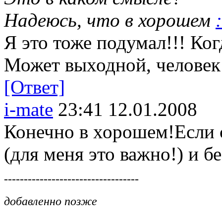
Надеюсь, что в хорошем
:
Я это тоже подумал!!! Ког
Может выходной, человек 
[Ответ]
i-mate
23:41 12.01.2008
Конечно в хорошем!Если с
(для меня это важно!) и б
----------------------------------
добавленно позже