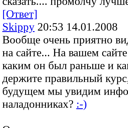
сказать.... промолчу лучше.
[Ответ]
Skippy
20:53 14.01.2008
Вообще очень приятно ви
на сайте... На вашем сайт
каким он был раньше и ка
держите правильный курс
будущем мы увидим инфо
наладонниках?
:-)