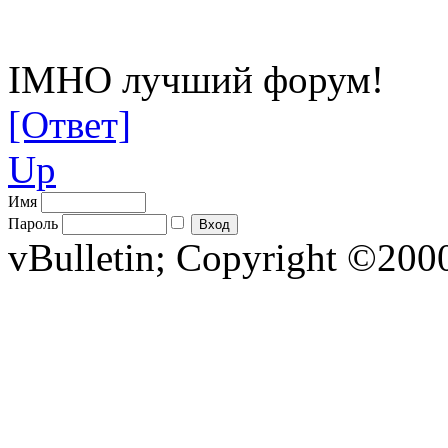
IMHO лучший форум!
[Ответ]
Up
Имя
Пароль
vBulletin; Copyright ©2000 