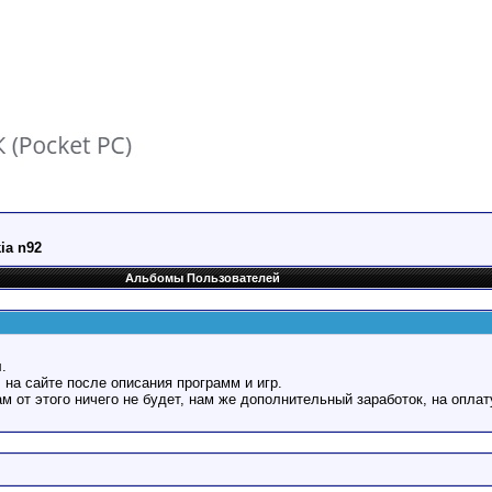
ia n92
Альбомы Пользователей
.
 на сайте после описания программ и игр.
Вам от этого ничего не будет, нам же дополнительный заработок, на оплат