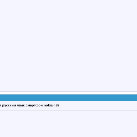
а русский язык смартфон nokia n92