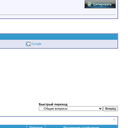
Google
Быстрый переход
Ответов
Последнее сообщение