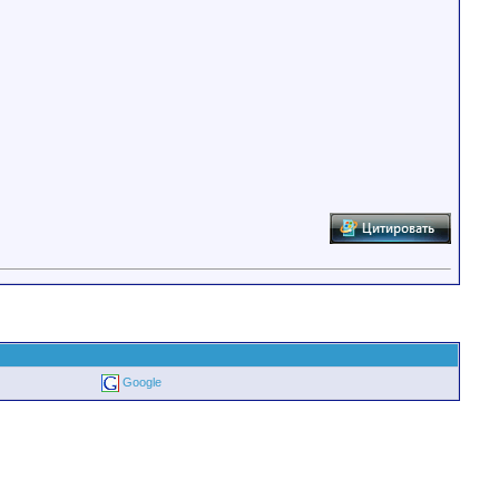
Google