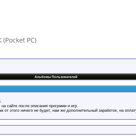
Альбомы Пользователей
.
 на сайте после описания программ и игр.
Вам от этого ничего не будет, нам же дополнительный заработок, на оплат