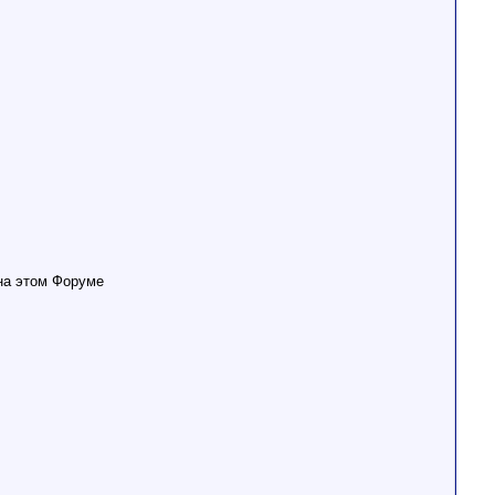
 на этом Форуме