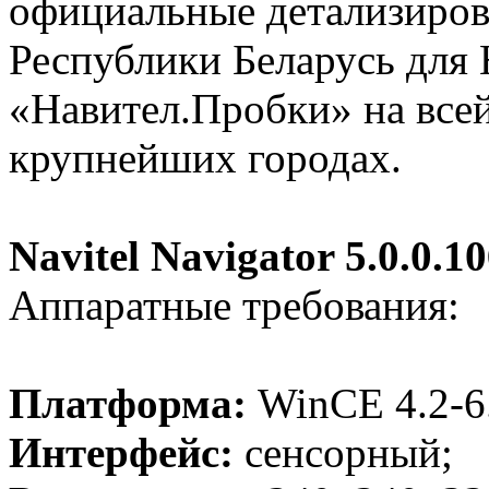
официальные детализиров
Республики Беларусь для 
«Навител.Пробки» на всей 
крупнейших городах.
Navitel Navigator 5.0.0.1
Аппаратные требования:
Платформа:
WinCE 4.2-6
Интерфейс:
сенсорный;