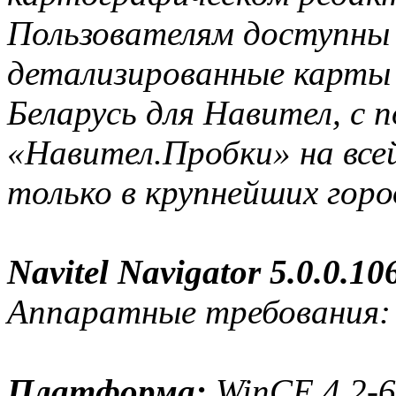
Пользователям доступны
детализированные карты 
Беларусь для Навител, с 
«Навител.Пробки» на все
только в крупнейших горо
Navitel Navigator 5.0.0.10
Аппаратные требования:
Платформа:
WinCE 4.2-6