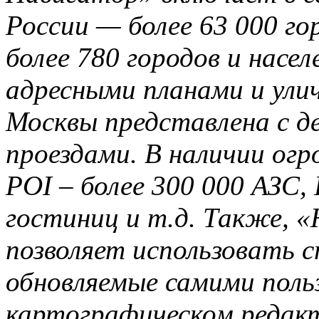
России — более 63 000 го
более 780 городов и насе
адресными планами и ул
Москвы представлена с 
проездами. В наличии огр
POI – более 300 000 АЗС,
гостиниц и т.д. Также, 
позволяет использовать 
обновляемые самими поль
картографическом редак