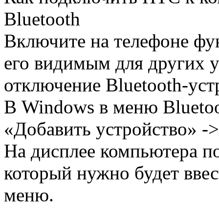
Bluetooth
Включите на телефоне фун
его видимым для других 
отключение Bluetooth-уст
В Windows в меню Blueto
«Добавить устройство» 
На дисплее компьютера по
который нужно будет ввес
меню.