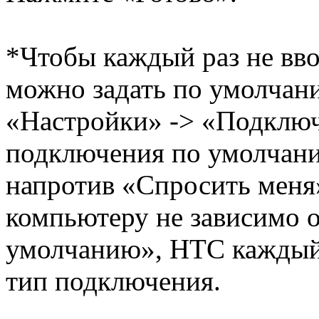
*Чтобы каждый раз не вво
можно задать по умолчани
«Настройки» -> «Подключ
подключения по умолчани
напротив «Спросить меня
компьютеру не зависимо 
умолчанию», HTC каждый 
тип подключения.