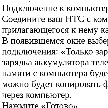
Подключение к компьюте
Соедините ваш HTC с ко
прилагающегося к нему к
В появившемся окне выбе
подключения: «Только зар
зарядка аккумулятора теле
памяти с компьютера буде
можно будет копировать ф
через компьютер.
Нажмите «Готово».