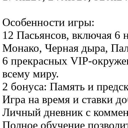
Особенности игры:
12 Пасьянсов, включая 6 
Монако, Черная дыра, Пал
6 прекрасных VIP-окруже
всему миру.
2 бонуса: Память и предск
Игра на время и ставки д
Личный дневник с коммен
Полное обучение позволит