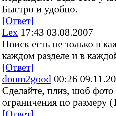
Быстро и удобно.
[Ответ]
Lex
17:43 03.08.2007
Поиск есть не только в ка
каждом разделе и в каждой
[Ответ]
doom2good
00:26 09.11.2
Сделайте, плиз, шоб фото
ограничения по размеру (
[Ответ]